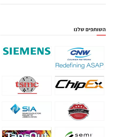
השותפים שלנו