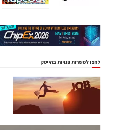
לחצו למשרות פנויות בהייטק