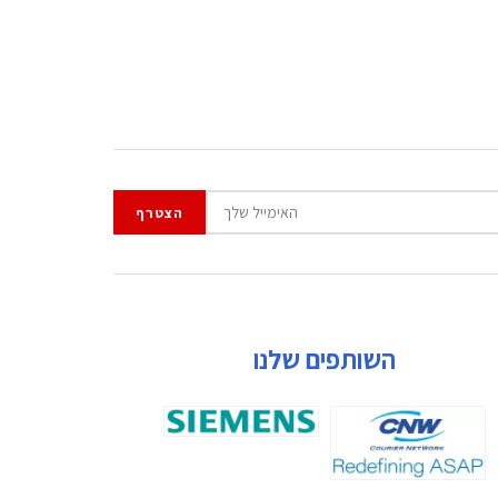
השותפים שלנו