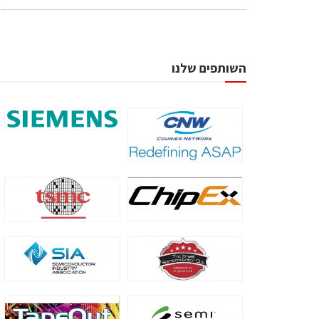
השותפים שלנו