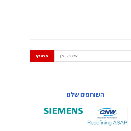
השותפים שלנו