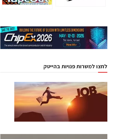
לחצו למשרות פנויות בהייטק