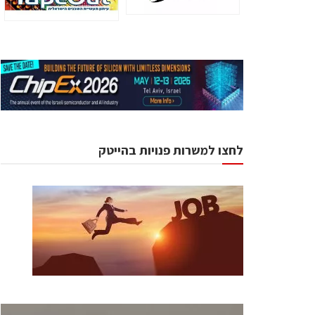
לחצו למשרות פנויות בהייטק