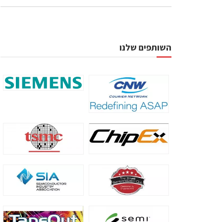
השותפים שלנו