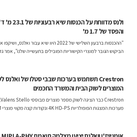
ולנס מדווחת על הכנסות שיא רבעוניות של 23.1 מ
והפסד של 1.7 מ'
"ההכנסות ברבעון השלישי של 2022 היוו שיא עבור ואלנס, ושיקפו
הביקוש הגובר למוצרי הקישוריות המובילים בתעשייה שלנו", אמר גדעו
Crestron תשתמש בערכות שבבי סטלו של ואלנס לק
המוצרים לשוק הבית והמשרד החכמים
tron
מערכות המצגות הפופולריות 4K HD-PS ונקודות קצה מקווי מוצרי DM ...
אומניו