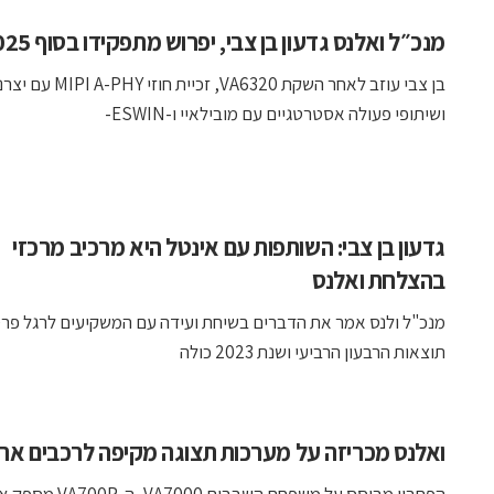
מנכ״ל ואלנס גדעון בן צבי, יפרוש מתפקידו בסוף 2025
בן צבי עוזב לאחר השקת VA6320, זכי
ושיתופי פעולה אסטרטגיים עם מובילאיי ו-ESWIN-
גדעון בן צבי: השותפות עם אינטל היא מרכיב מרכזי
בהצלחת ואלנס
מנכ"ל ולנס אמר את הדברים בשיחת ועידה עם המשקיעים לרגל פר
תוצאות הרבעון הרביעי ושנת 2023 כולה
ואלנס מכריזה על מערכות תצוגה מקיפה לרכבים ארו