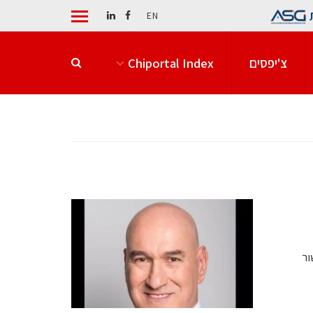
EN
צ'יפסים
Chiportal Index
עשור