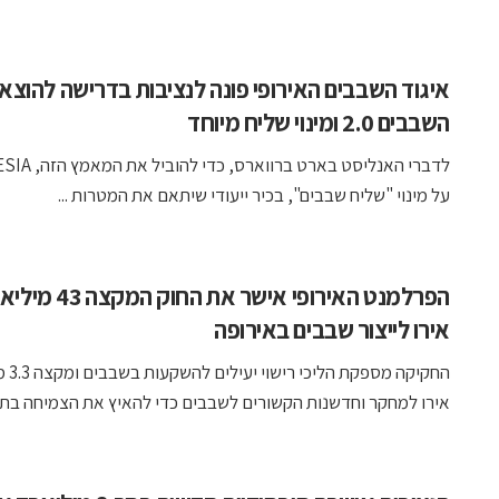
איגוד השבבים האירופי פונה לנציבות בדרישה להוצא
השבבים 2.0 ומינוי שליח מיוחד
על מינוי "שליח שבבים", בכיר ייעודי שיתאם את המטרות ...
הפרלמנט האירופי אישר את החוק המק
אירו לייצור שבבים באירופה
החקיקה מספ
אירו למחקר וחדשנות הקשורים לשבבים כדי להאיץ את הצמיחה בתחו