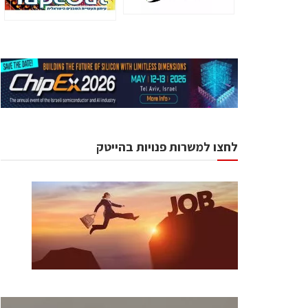
לחצו למשרות פנויות בהייטק