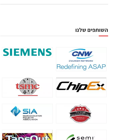
השותפים שלנו