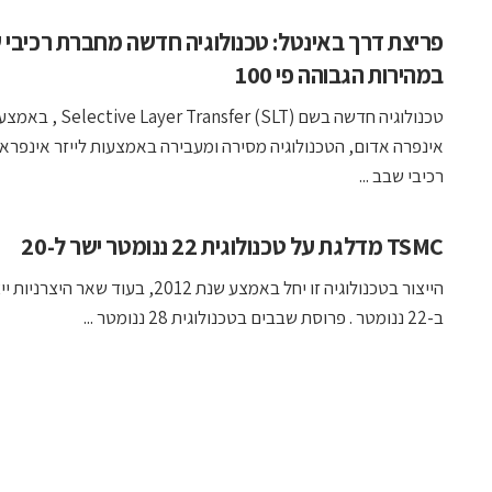
פריצת דרך באינטל: טכנולוגיה חדשה מחברת רכיבי 
במהירות הגבוהה פי 100
טכנולוגיה חדשה בשם er Transfer (SLT
אינפרה אדום, הטכנולוגיה מסירה ומעבירה באמצעות לייזר אינפרא
רכיבי שבב ...
TSMC מדלגת על טכנולוגית 22 ננומטר ישר ל-20
הייצור בטכנולוגיה זו יחל באמצע שנת 2012, בעוד שאר היצ
ב-22 ננומטר . פרוסת שבבים בטכנולוגית 28 ננומטר ...