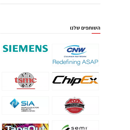
השותפים שלנו