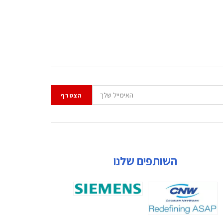
השותפים שלנו