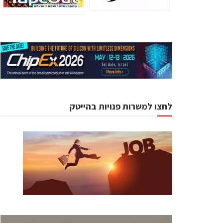
לחצו למשרות פנויות בהייטק