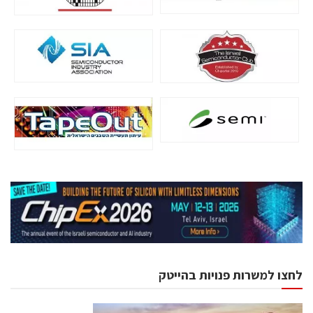
לחצו למשרות פנויות בהייטק