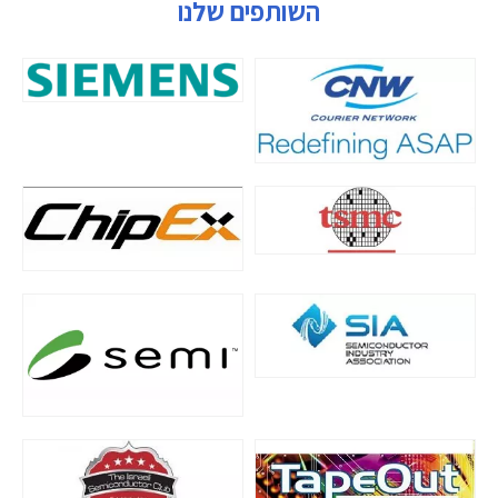
השותפים שלנו