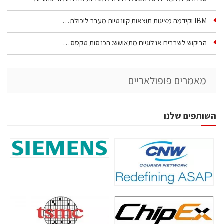
IBM וקידמה מציגות תוצאות קוונטיות מעבר ליכולת…
הביקוש לשבבים אנלוגיים מתאושש: הכנסות טקסס…
מאמרים פופולאריים
השותפים שלנו