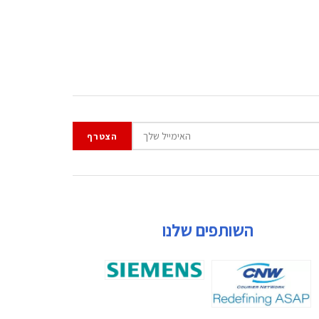
השותפים שלנו