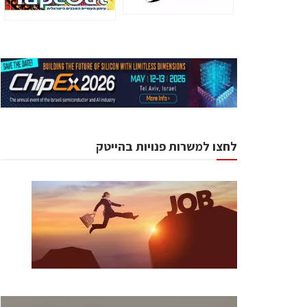
לחצו למשרות פנויות בהייטק