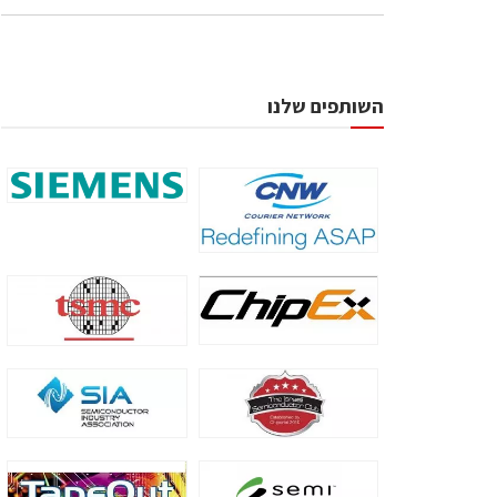
השותפים שלנו