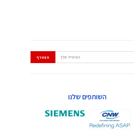
השותפים שלנו