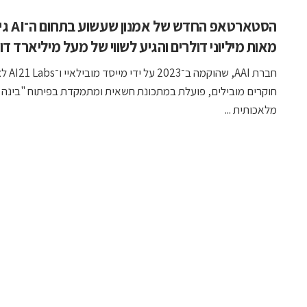
הסטארטאפ החדש של אמנו
מאות מיליוני דולרים והגיע לשווי של מעל מיליארד דו
חברת AAI, שהוקמה ב־2023 על י
חוקרים מובילים, פועלת במתכונת חשאית ומתמקדת בפיתוח "בינה
מלאכותית ...