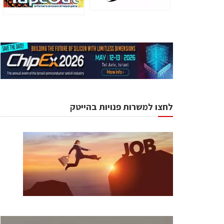
לחצו למשרות פנויות בהייטק