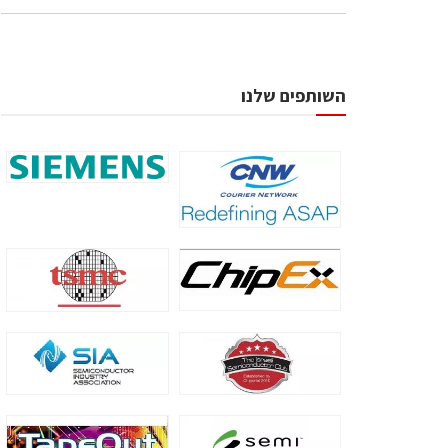
השותפים שלנו