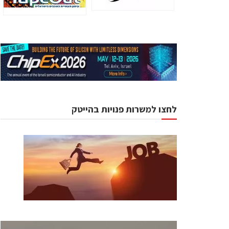
לחצו למשרות פנויות בהייטק