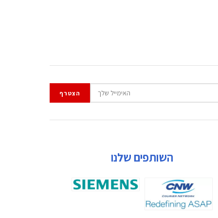
השותפים שלנו