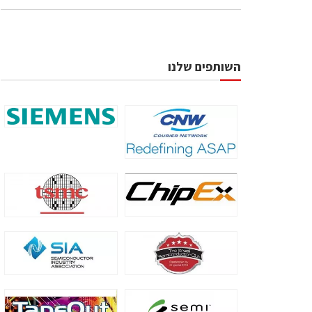
השותפים שלנו