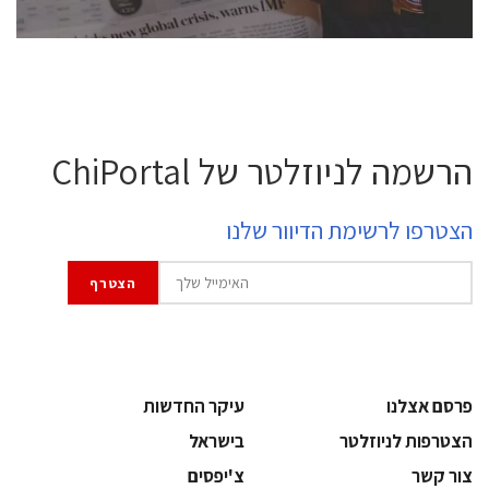
הרשמה לניוזלטר של ChiPortal
הצטרפו לרשימת הדיוור שלנו
פרסם אצלנו
עיקר החדשות
הצטרפות לניוזלטר
בישראל
צור קשר
צ'יפסים