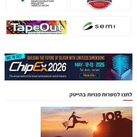
לחצו למשרות פנויות בהייטק