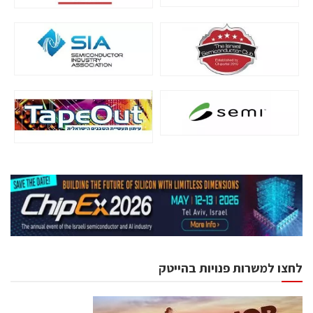
לחצו למשרות פנויות בהייטק