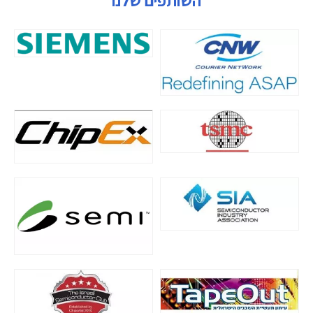
השותפים שלנו