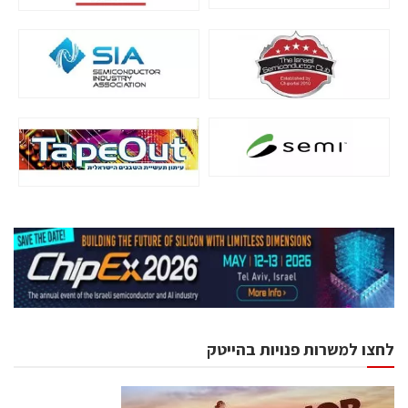
לחצו למשרות פנויות בהייטק