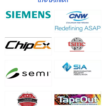
השותפים שלנו