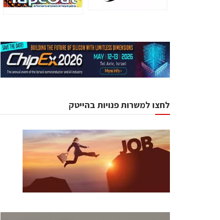
לחצו למשרות פנויות בהייטק