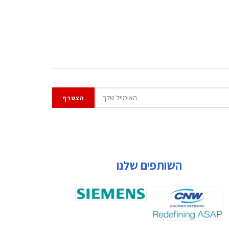
השותפים שלנו