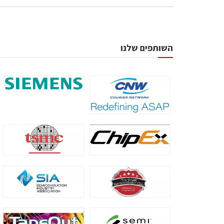
השותפים שלנו