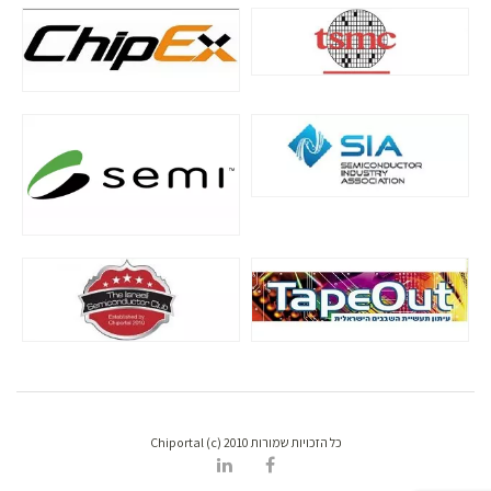
כל הזכויות שמורות Chiportal (c) 2010