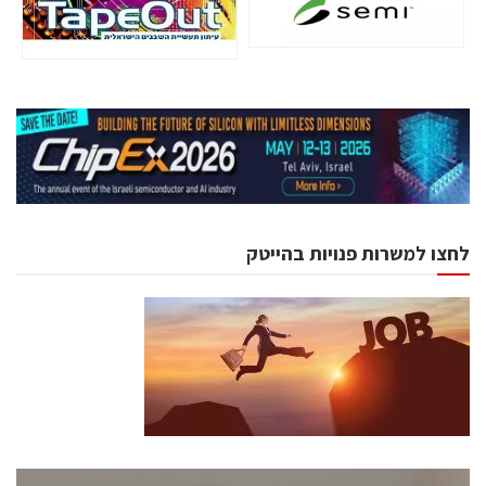
לחצו למשרות פנויות בהייטק