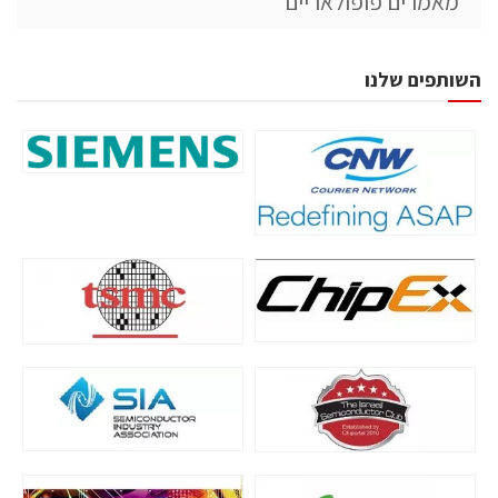
מאמרים פופולאריים
השותפים שלנו