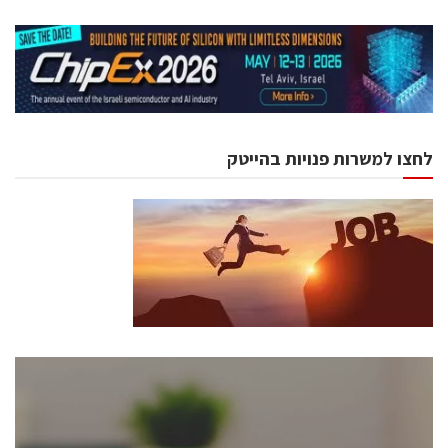
לחצו למשרות פנויות בהייטק
כנסים ואירועים