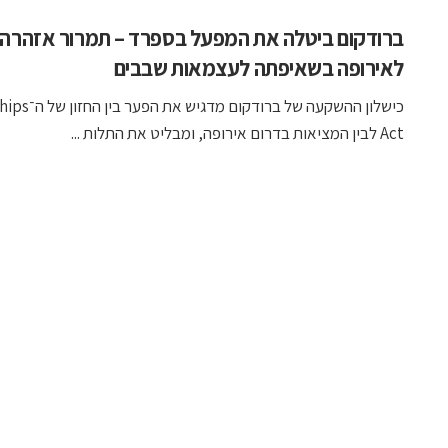
ברודקום ביטלה את המפעל בספרד – תמרור אזהרה
לאירופה בשאיפתה לעצמאות שבבים
כישלון ההשקעה של ברודקום מדגי
Act לבין המציאות בדרום אירופה, ומבליט את התלות ...