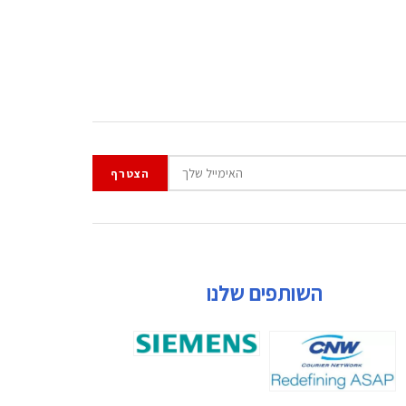
השותפים שלנו