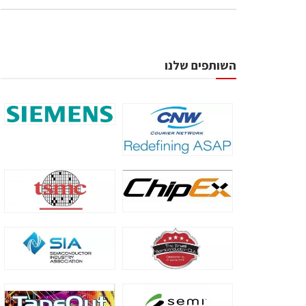
השותפים שלנו