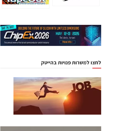
לחצו למשרות פנויות בהייטק