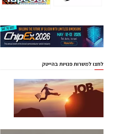
לחצו למשרות פנויות בהייטק