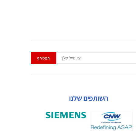
השותפים שלנו