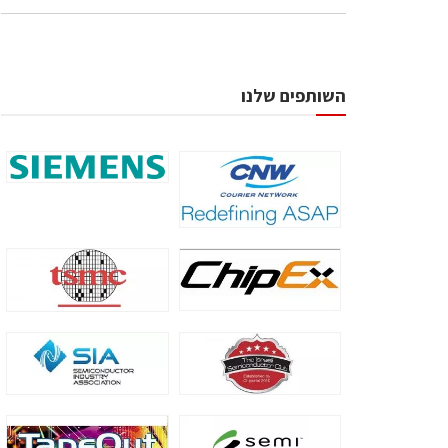
השותפים שלנו