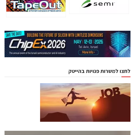
לחצו למשרות פנויות בהייטק