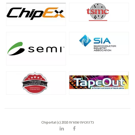
כל הזכויות שמורות Chiportal (c) 2010