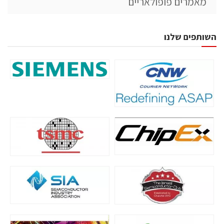
מאמרים פופולאריים
השותפים שלנו