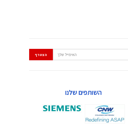
השותפים שלנו