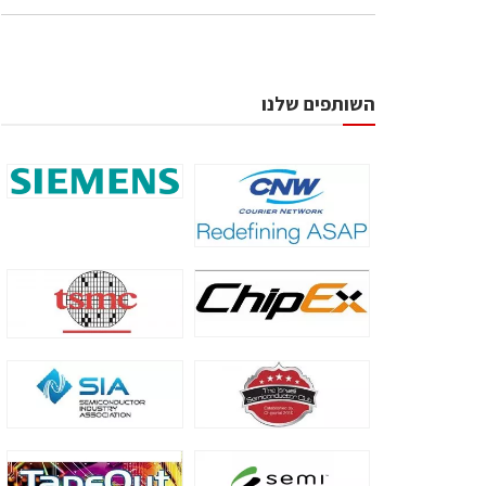
השותפים שלנו