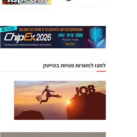
לחצו למשרות פנויות בהייטק