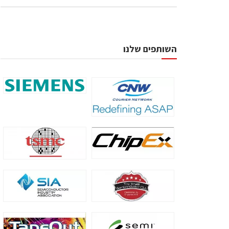
השותפים שלנו