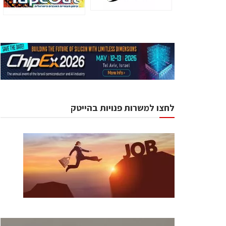
לחצו למשרות פנויות בהייטק