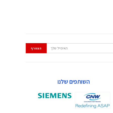
השותפים שלנו