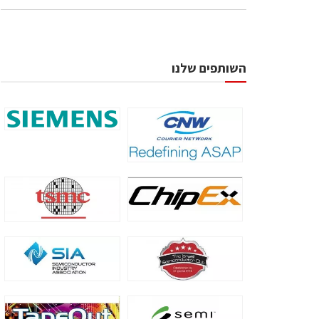
השותפים שלנו