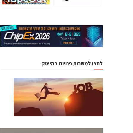
לחצו למשרות פנויות בהייטק