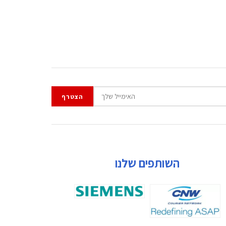
השותפים שלנו