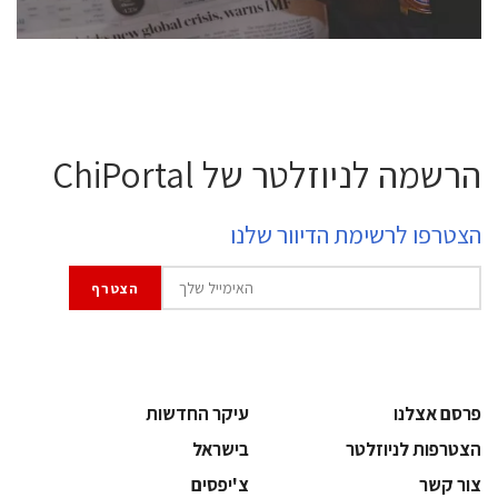
הרשמה לניוזלטר של ChiPortal
הצטרפו לרשימת הדיוור שלנו
פרסם אצלנו
עיקר החדשות
הצטרפות לניוזלטר
בישראל
צור קשר
צ'יפסים