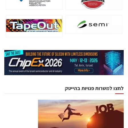
לחצו למשרות פנויות בהייטק