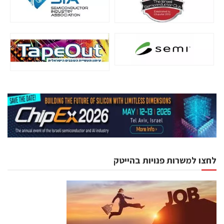
לחצו למשרות פנויות בהייטק