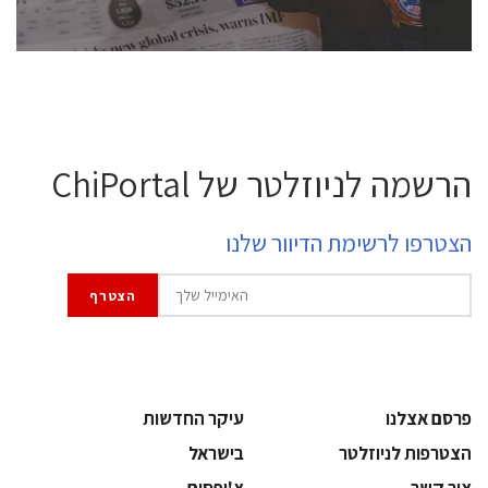
לחץ לפרטים
הרשמה לניוזלטר של ChiPortal
הצטרפו לרשימת הדיוור שלנו
פרסם אצלנו
עיקר החדשות
הצטרפות לניוזלטר
בישראל