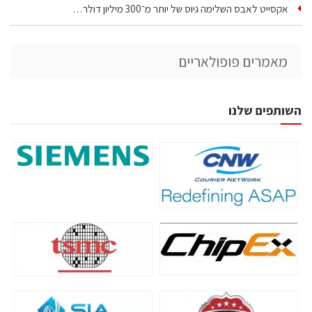
אקסייט לאבס השלימה גיוס של יותר מ־300 מיליון דולר…
מאמרים פופולאריים
השותפים שלנו