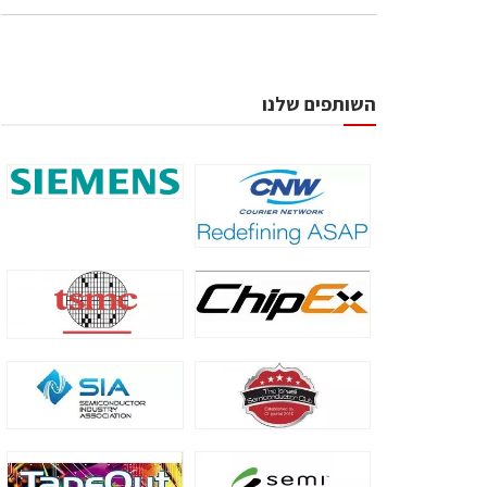
השותפים שלנו