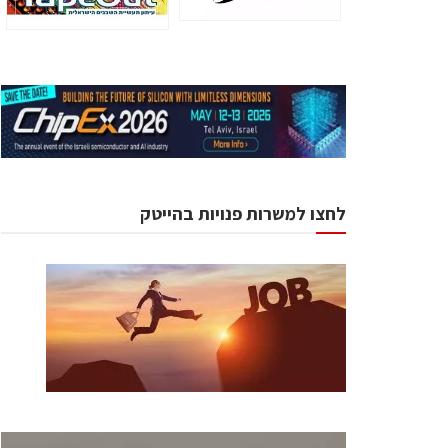
לחצו למשרות פנויות בהייטק