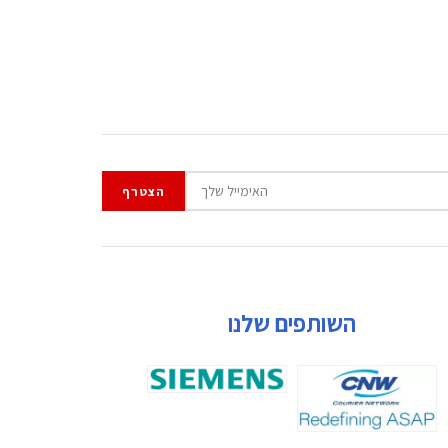
השותפים שלנו