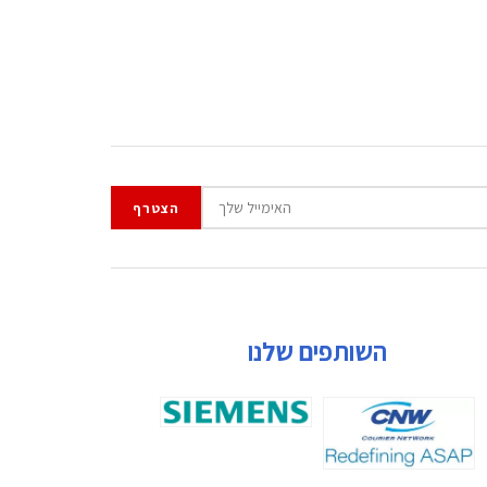
השותפים שלנו