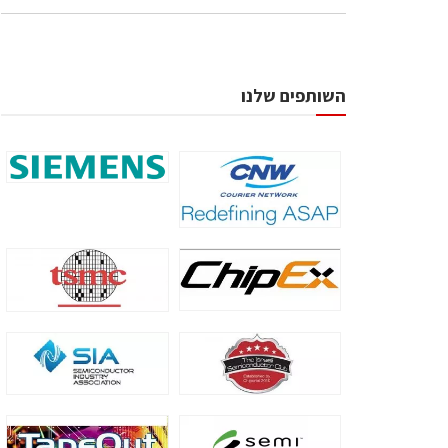
השותפים שלנו