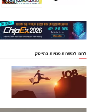
לחצו למשרות פנויות בהייטק