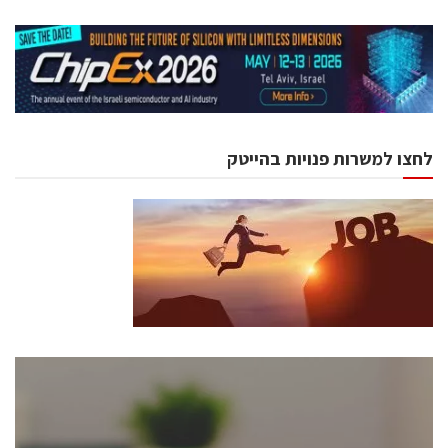
לחצו למשרות פנויות בהייטק
כנסים ואירועים