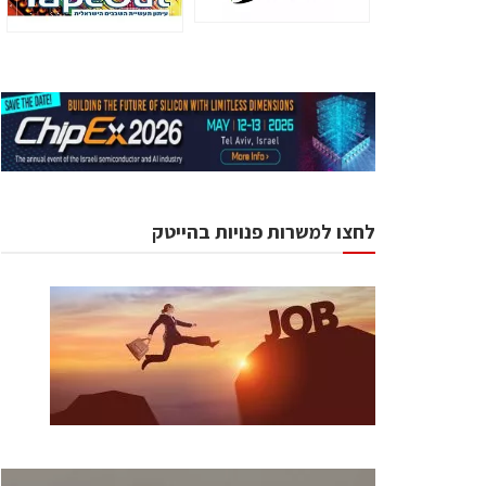
לחצו למשרות פנויות בהייטק