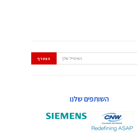
השותפים שלנו