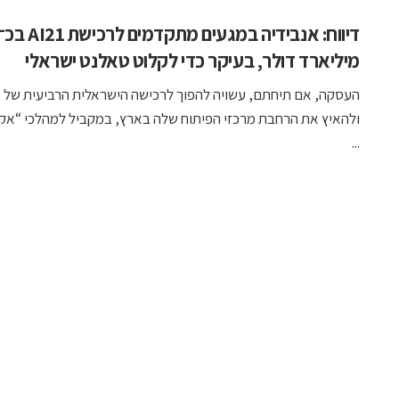
מיליארד דולר, בעיקר כדי לקלוט טאלנט ישראלי
העסקה, אם תיחתם, עשויה להפוך לרכישה הישראלית הרביעית של א
ולהאיץ את הרחבת מרכזי הפיתוח שלה בארץ, במקביל למהלכי “אקוו
...