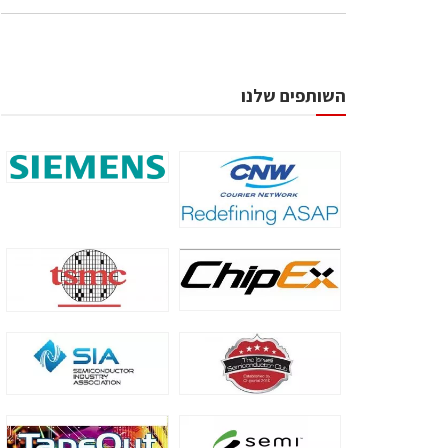
השותפים שלנו