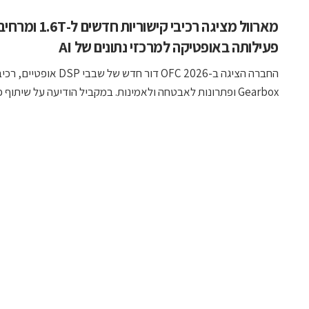
מארוול מציגה רכיבי קישוריות ח
פעילותה באופטיקה למרכזי נתונים של AI
החברה הציגה ב-OFC 2026 דור חדש של שבבי DSP אופטיים, ר
Gearbox ופתרונות לאבטחה ולאמינות. במקביל הודיעה על שיתוף פעולה ...