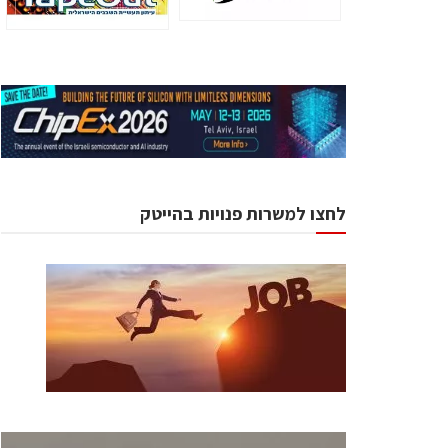
לחצו למשרות פנויות בהייטק