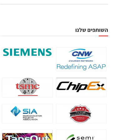
השותפים שלנו