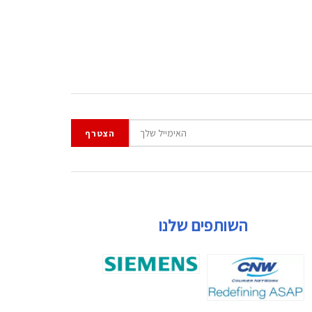
השותפים שלנו