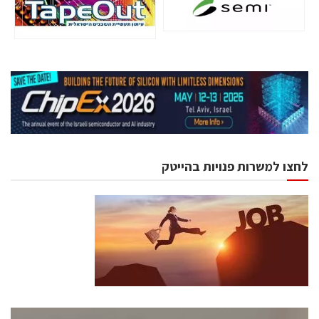
לחצו למשרות פנויות בהייטק