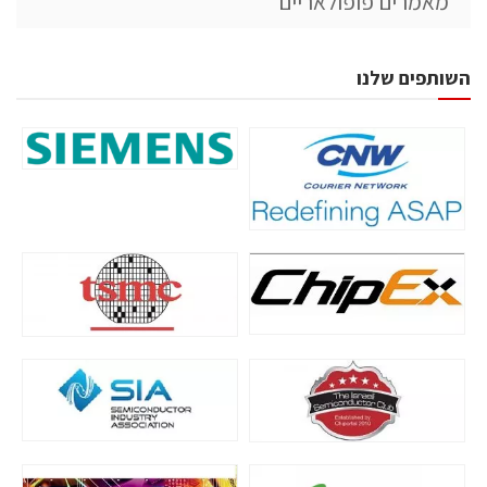
מאמרים פופולאריים
השותפים שלנו