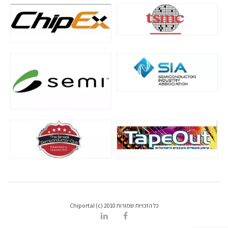
כל הזכויות שמורות Chiportal (c) 2010