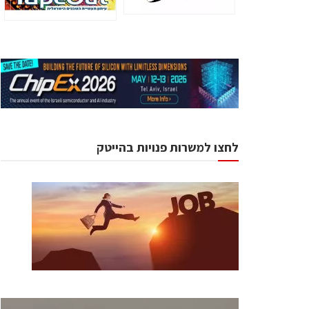
לחצו למשרות פנויות בהייטק