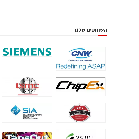
השותפים שלנו