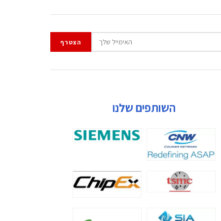
השותפים שלנו