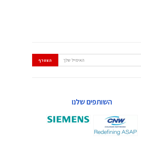
השותפים שלנו