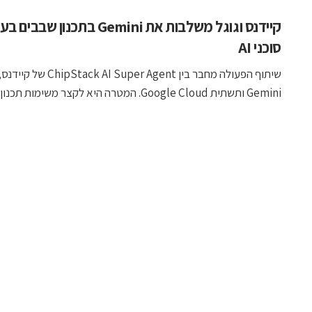
קיידנס וגוגל משלבות את Gemini בתכנון שבב
סוכני AI
שיתוף הפעולה מחבר בין ack AI Super Agent
Gemini ותשתית Google Cloud. המטרה היא לקצר משימות תכנון ...