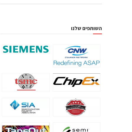
השותפים שלנו