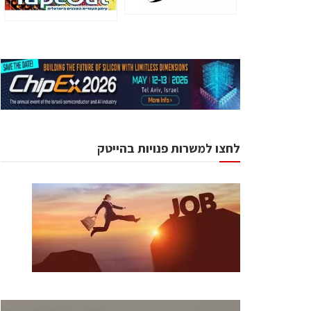
לחצו למשרות פנויות בהייטק