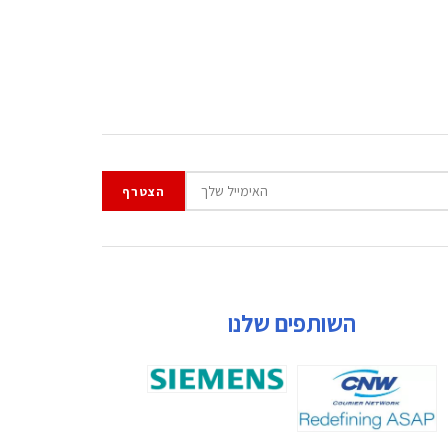
השותפים שלנו