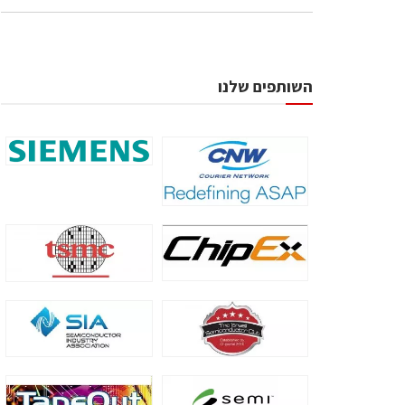
השותפים שלנו