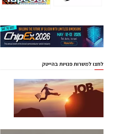
לחצו למשרות פנויות בהייטק