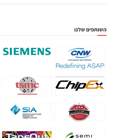
השותפים שלנו