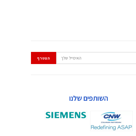
השותפים שלנו