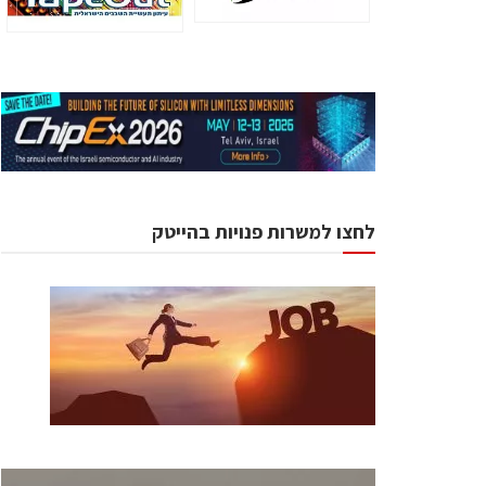
לחצו למשרות פנויות בהייטק