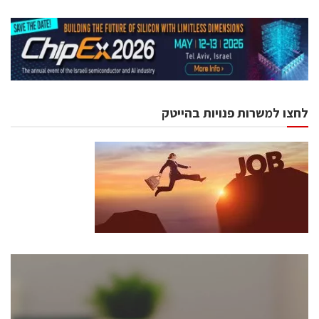
לחצו למשרות פנויות בהייטק
כנסים ואירועים