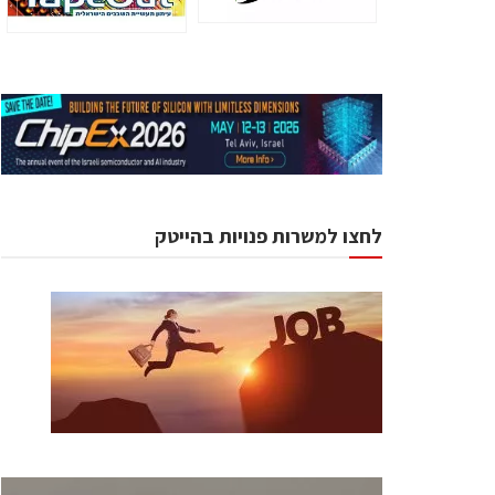
לחצו למשרות פנויות בהייטק