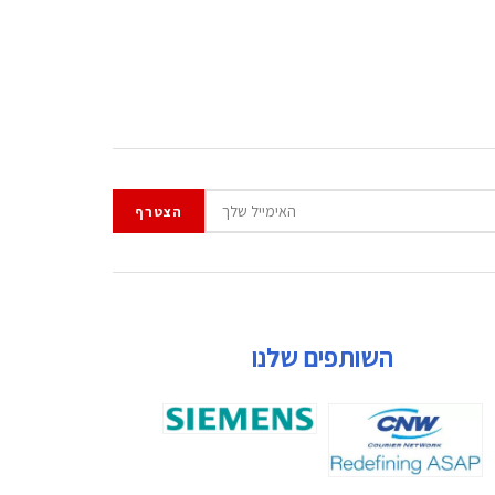
השותפים שלנו