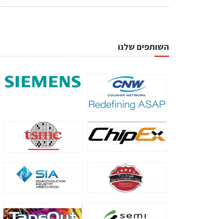
השותפים שלנו