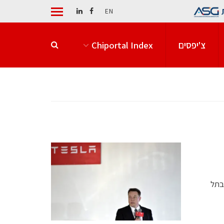
EN
צ'יפסים
Chiportal Index
ה בתל