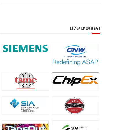
השותפים שלנו