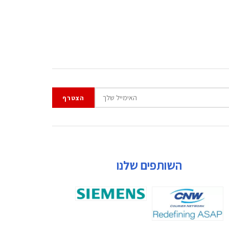
השותפים שלנו