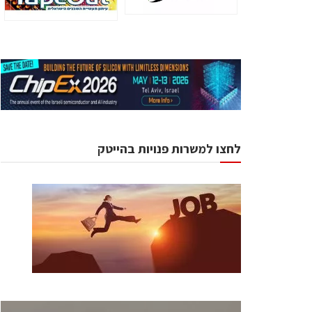
לחצו למשרות פנויות בהייטק