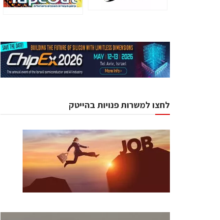
לחצו למשרות פנויות בהייטק