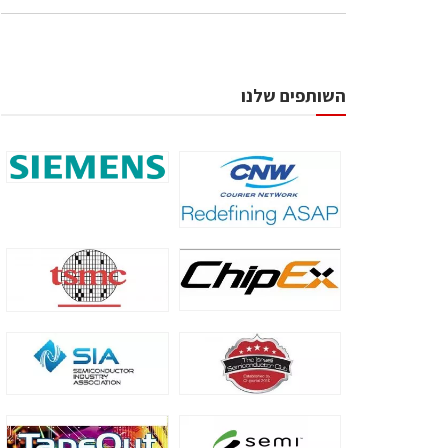
השותפים שלנו