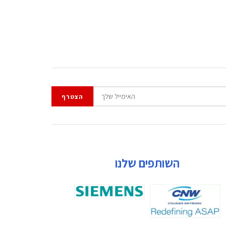
השותפים שלנו