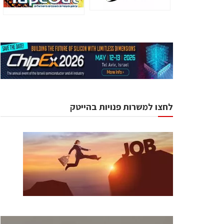
לחצו למשרות פנויות בהייטק