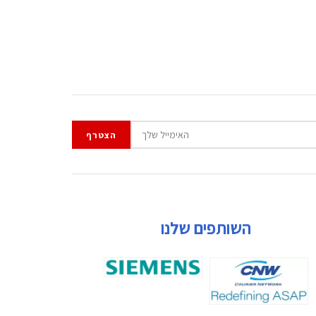
השותפים שלנו