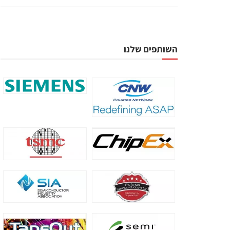
השותפים שלנו