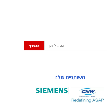
השותפים שלנו