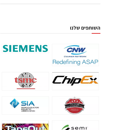
השותפים שלנו