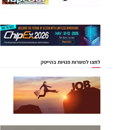
לחצו למשרות פנויות בהייטק