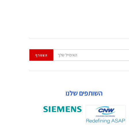
השותפים שלנו