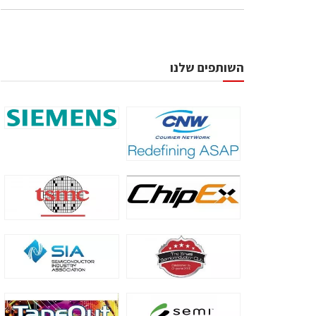
השותפים שלנו