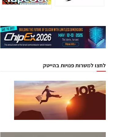
לחצו למשרות פנויות בהייטק