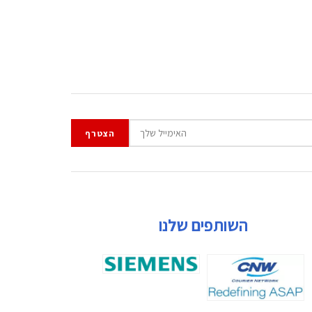
השותפים שלנו