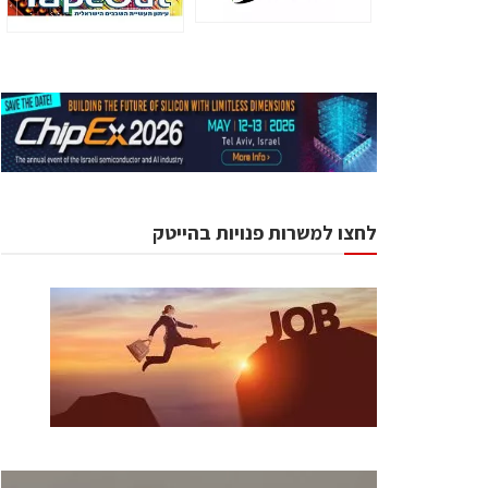
לחצו למשרות פנויות בהייטק