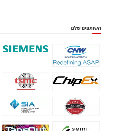
השותפים שלנו