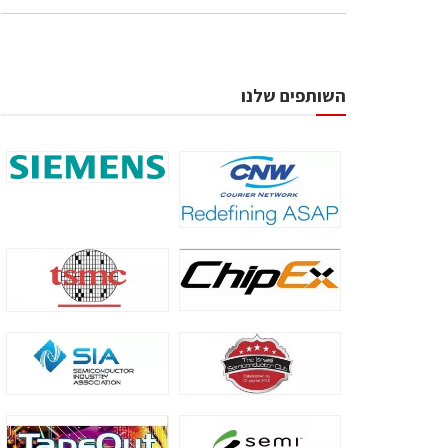
השותפים שלנו