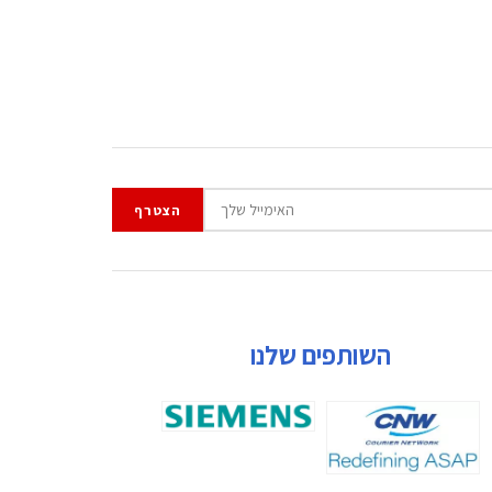
השותפים שלנו