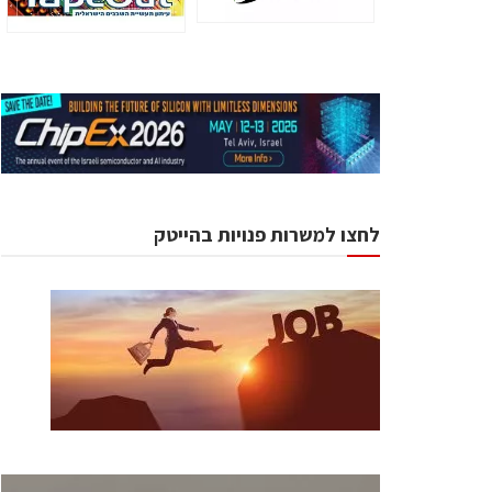
לחצו למשרות פנויות בהייטק