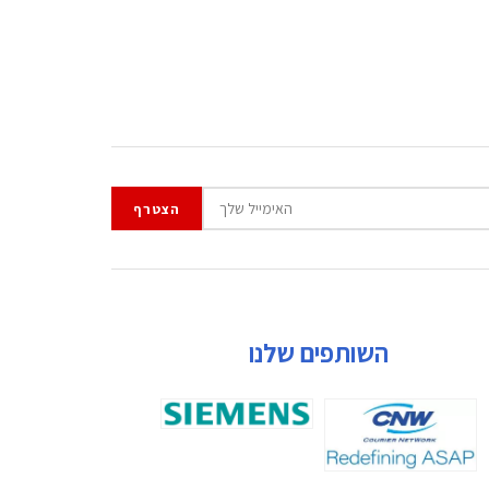
השותפים שלנו