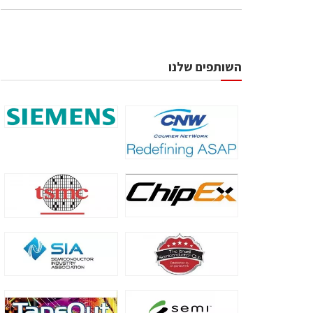
השותפים שלנו