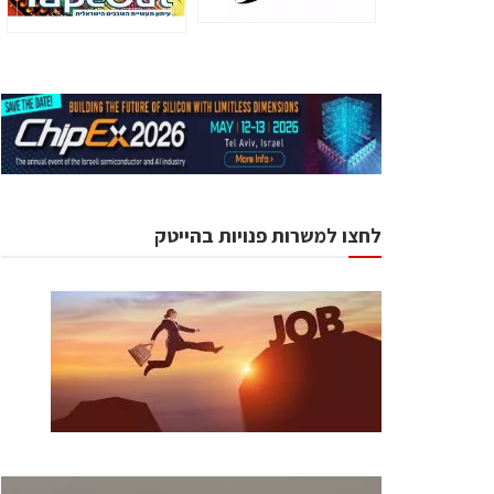
לחצו למשרות פנויות בהייטק