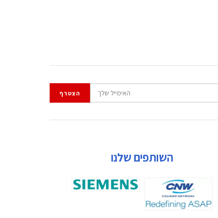
השותפים שלנו