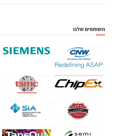
השותפים שלנו