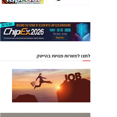
לחצו למשרות פנויות בהייטק