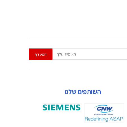
השותפים שלנו