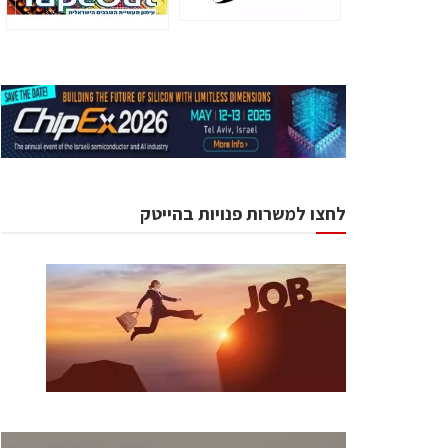
לחצו למשרות פנויות בהייטק