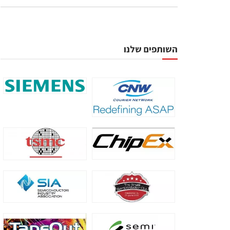
השותפים שלנו