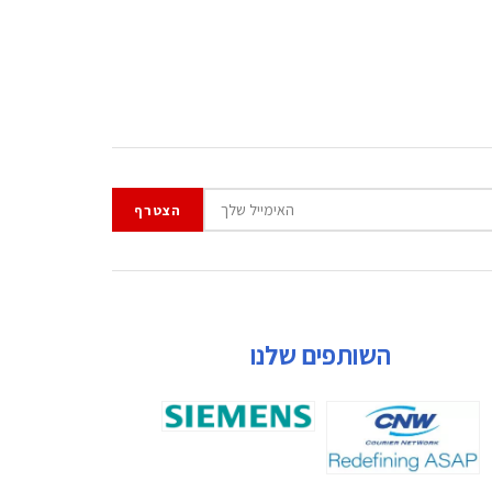
השותפים שלנו