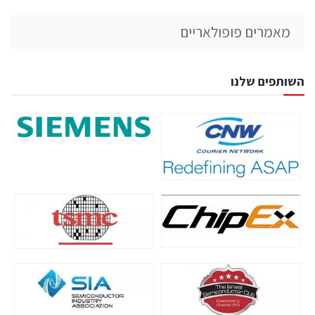
מאמרים פופולאריים
השותפים שלנו