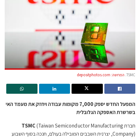
TSMC.
המחשה: depositphotos.com
המפעל החדש יספק 7,000 מקומות עבודה ויחזק את מעמד האי
בשרשרת האספקה הגלובלית
חברת
(Taiwan Semiconductor Manufacturing
TSMC
Company), יצרנית השבבים המובילה בעולם, חנכה בסוף השבוע