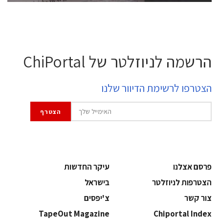
הרשמה לניוזלטר של ChiPortal
הצטרפו לרשימת הדיוור שלנו
פרסם אצלנו
עיקר החדשות
הצטרפות לניוזלטר
בישראל
צור קשר
צ'יפסים
TapeOut Magazine
Chiportal Index