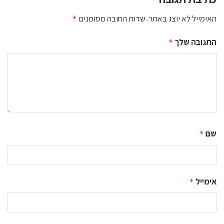
האימייל לא יוצג באתר.
שדות החובה מסומנים
*
התגובה שלך
*
שם
*
אימייל
*