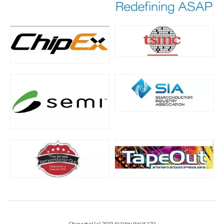
כל הזכויות שמורות Chiportal (c) 2010