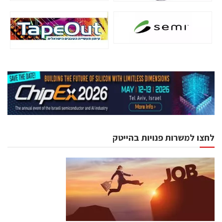
לחצו למשרות פנויות בהייטק