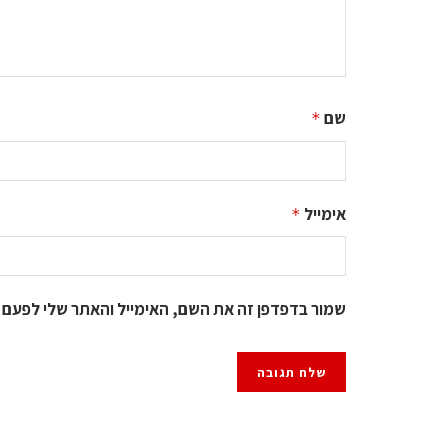
שם
*
אימייל
*
שמור בדפדפן זה את השם, האימייל והאתר שלי לפעם 