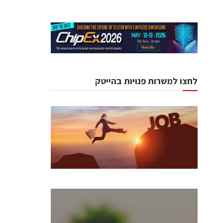
לחצו למשרות פנויות בהייטק