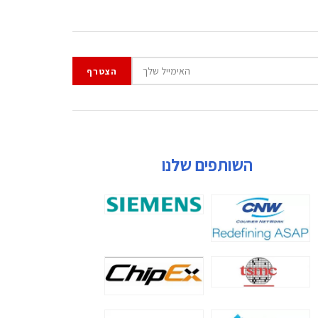
השותפים שלנו