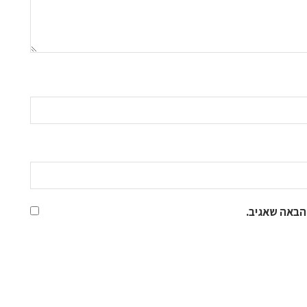
הבאה שאגיב.