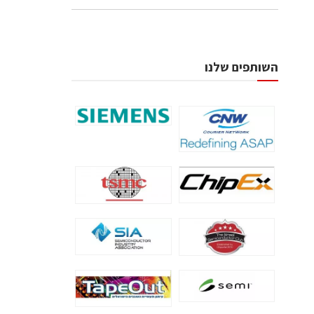
השותפים שלנו