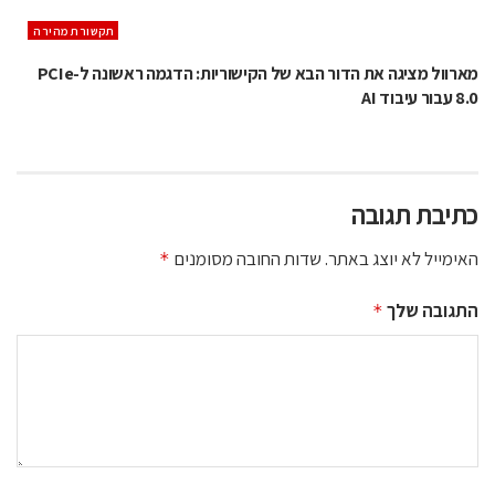
תקשורת מהירה
מארוול מציגה את הדור הבא של הקישוריות: הדגמה ראשונה ל-PCIe
8.0 עבור עיבוד AI
כתיבת תגובה
האימייל לא יוצג באתר.
שדות החובה מסומנים
*
התגובה שלך
*