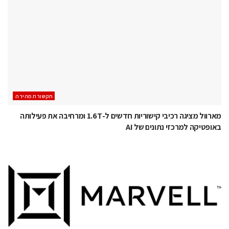
תקשורת מהירה
מארוול מציגה רכיבי קישוריות חדשים ל-1.6T ומרחיבה את פעילותה
באופטיקה למרכזי נתונים של AI