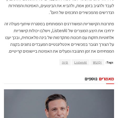
לעבד ולהגיב בזמן אמת, ולהביא את הביצועים, האמינות והמהירות
הנדרשים מהמכשירים החכמים של היום".
פתרונות הקישוריות המשודרגים המפותחים במסגרת שיתוף פעולה זה
ירחיבו את היצע המוצרים של ListenAI, וישלבו יכולות קישוריות
אלחוטיות חזקות עם תכונות מתקדמות של בינה מלאכותית, ובכך יענו
על הצורך הגובר במכשירים אינטליגנטיים המעבדים נתונים בקצה
המפחיתים את זמן התגובה ומעלים את האמינות ביישומים קריטיים.
Tags:
WUQI
ListenAI
סיוה
מאמרים
נוספים