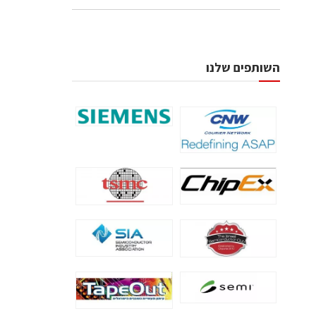
השותפים שלנו