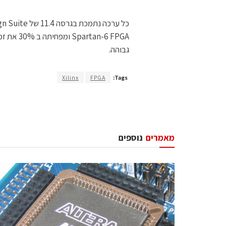
גבוהה.
Xilinx
FPGA
Tags:
מאמרים
נוספים