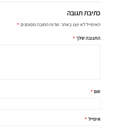
כתיבת תגובה
האימייל לא יוצג באתר.
שדות החובה מסומנים
*
התגובה שלך
*
שם
*
אימייל
*