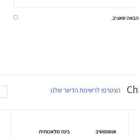
הבאה שאגיב.
הצטרפו לרשימת הדיוור שלנו
אוטומוטיב
בינה מלאכותית