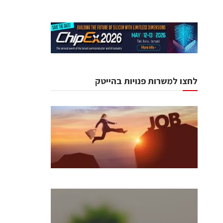
לחצו למשרות פנויות בהייטק