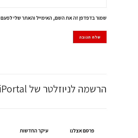
שמור בדפדפן זה את השם, האימייל והאתר שלי לפעם 
הרשמה לניוזלטר של ChiPortal
פרסם אצלנו
עיקר החדשות