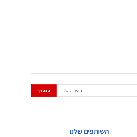
השותפים שלנו